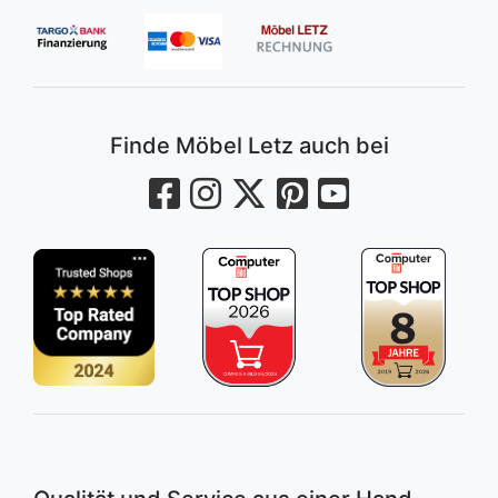
Finde Möbel Letz auch bei