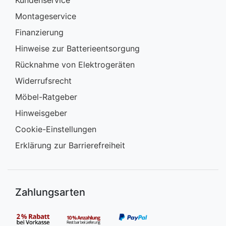
Kundenservice
Montageservice
Finanzierung
Hinweise zur Batterieentsorgung
Rücknahme von Elektrogeräten
Widerrufsrecht
Möbel-Ratgeber
Hinweisgeber
Cookie-Einstellungen
Erklärung zur Barrierefreiheit
Zahlungsarten