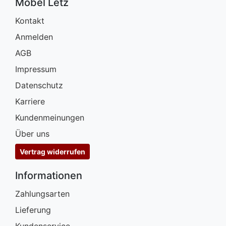
Möbel Letz
Kontakt
Anmelden
AGB
Impressum
Datenschutz
Karriere
Kundenmeinungen
Über uns
Vertrag widerrufen
Informationen
Zahlungsarten
Lieferung