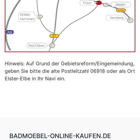
Hinweis: Auf Grund der Gebietsreform/Eingemeindung,
geben Sie bitte die alte Postleitzahl 06918 oder als Ort
Elster-Elbe in Ihr Navi ein.
BADMOEBEL-ONLINE-KAUFEN.DE