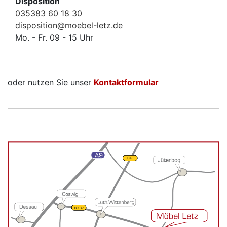
Disposition
035383 60 18 30
disposition@moebel-letz.de
Mo. - Fr. 09 - 15 Uhr
oder nutzen Sie unser
Kontaktformular