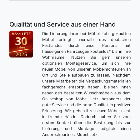
Qualität und Service aus einer Hand
Die Lieferung Ihrer bei Möbel Letz gekauften
Möbel erfolgt innerhalb des deutschen
Festlandes durch unser Personal mit
hauseigenen Fahrzeugen kostenlos* bis in Ihre
Wohnräume. Nutzen Sie gern unseren
optionalen Montageservice, um sich Ihre
neuen Möbel von unseren Möbelmonteuren an
Ort und Stelle aufbauen zu lassen. Nachdem
unsere Mitarbeiter die Verpackungsmaterialien
fachgerecht entsorgt haben, bleiben Ihnen
neben den bestellten Wunschmöbeln aus dem
Onlineshop von Möbel Letz besonders der
gute Service und die hohe Qualität in positiver
Erinnerung. Wir geben Ihre neuen Möbel nicht
in fremde Hände. Dadurch haben Sie vom
ersten Kontakt über die Bestellung bis zur
Lieferung und Montage lediglich einen
Ansprechpartner: Möbel Letz.