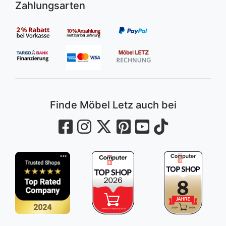
Zahlungsarten
Finde Möbel Letz auch bei