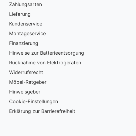
Zahlungsarten
Lieferung
Kundenservice
Montageservice
Finanzierung
Hinweise zur Batterieentsorgung
Rücknahme von Elektrogeräten
Widerrufsrecht
Möbel-Ratgeber
Hinweisgeber
Cookie-Einstellungen
Erklärung zur Barrierefreiheit