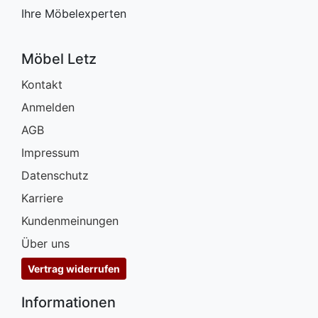
Ihre Möbelexperten
Möbel Letz
Kontakt
Anmelden
AGB
Impressum
Datenschutz
Karriere
Kundenmeinungen
Über uns
Vertrag widerrufen
Informationen