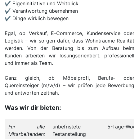
✔ Eigeninitiative und Weitblick
✔ Verantwortung übernehmen
✔ Dinge wirklich bewegen
Egal, ob Verkauf, E-Commerce, Kundenservice oder
Logistik – wir sorgen dafür, dass Wohnträume Realität
werden. Von der Beratung bis zum Aufbau beim
Kunden arbeiten wir lösungsorientiert, professionell
und immer als Team.
Ganz gleich, ob Möbelprofi, Berufs- oder
Quereinsteiger (m/w/d) – wir prüfen jede Bewerbung
und antworten zeitnah.
Was wir dir bieten:
Für alle
unbefristete
5-Tage-Woch
Mitarbeitenden:
Festanstellung