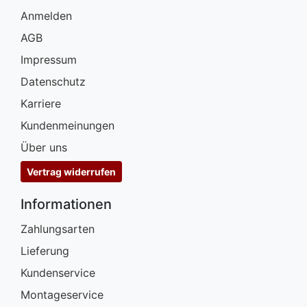
Anmelden
AGB
Impressum
Datenschutz
Karriere
Kundenmeinungen
Über uns
Vertrag widerrufen
Informationen
Zahlungsarten
Lieferung
Kundenservice
Montageservice