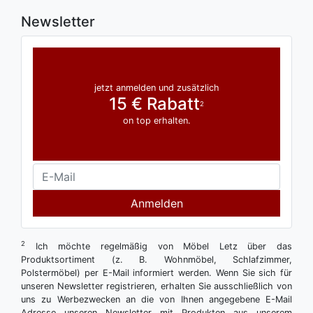
Newsletter
jetzt anmelden und zusätzlich
15 € Rabatt
2
on top erhalten.
Anmelden
2
Ich möchte regelmäßig von Möbel Letz über das
Produktsortiment (z. B. Wohnmöbel, Schlafzimmer,
Polstermöbel) per E-Mail informiert werden. Wenn Sie sich für
unseren Newsletter registrieren, erhalten Sie ausschließlich von
uns zu Werbezwecken an die von Ihnen angegebene E-Mail
Adresse unseren Newsletter mit Produkten aus unserem