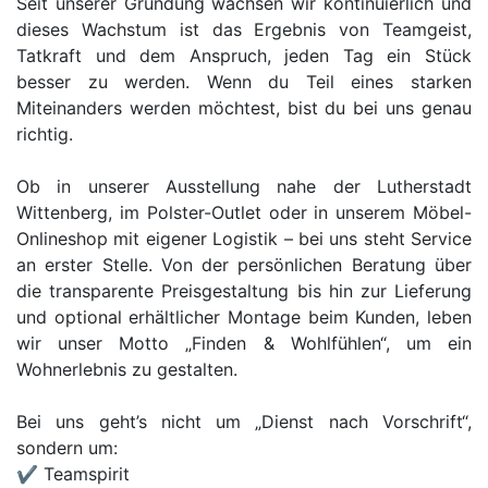
Seit unserer Gründung wachsen wir kontinuierlich und
dieses Wachstum ist das Ergebnis von Teamgeist,
Tatkraft und dem Anspruch, jeden Tag ein Stück
besser zu werden. Wenn du Teil eines starken
Miteinanders werden möchtest, bist du bei uns genau
richtig.
Ob in unserer Ausstellung nahe der Lutherstadt
Wittenberg, im Polster-Outlet oder in unserem Möbel-
Onlineshop mit eigener Logistik – bei uns steht Service
an erster Stelle. Von der persönlichen Beratung über
die transparente Preisgestaltung bis hin zur Lieferung
und optional erhältlicher Montage beim Kunden, leben
wir unser Motto „Finden & Wohlfühlen“, um ein
Wohnerlebnis zu gestalten.
Bei uns geht’s nicht um „Dienst nach Vorschrift“,
sondern um:
✔ Teamspirit