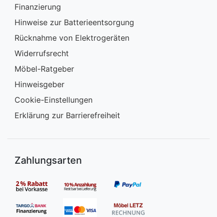
Finanzierung
Hinweise zur Batterieentsorgung
Rücknahme von Elektrogeräten
Widerrufsrecht
Möbel-Ratgeber
Hinweisgeber
Cookie-Einstellungen
Erklärung zur Barrierefreiheit
Zahlungsarten