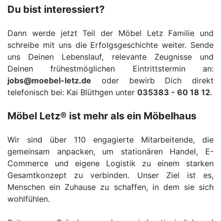
Du bist interessiert?
Dann werde jetzt Teil der Möbel Letz Familie und
schreibe mit uns die Erfolgsgeschichte weiter. Sende
uns Deinen Lebenslauf, relevante Zeugnisse und
Deinen frühestmöglichen Eintrittstermin an:
jobs@moebel-letz.de
oder bewirb Dich direkt
telefonisch bei: Kai Blüthgen unter
035383 - 60 18 12
.
Möbel Letz® ist mehr als ein Möbelhaus
Wir sind über 110 engagierte Mitarbeitende, die
gemeinsam anpacken, um stationären Handel, E-
Commerce und eigene Logistik zu einem starken
Gesamtkonzept zu verbinden. Unser Ziel ist es,
Menschen ein Zuhause zu schaffen, in dem sie sich
wohlfühlen.