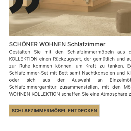
SCHÖNER WOHNEN Schlafzimmer
Gestalten Sie mit den Schlafzimmermöbeln au
KOLLEKTION einen Rückzugsort, der gemütlich und au
zur Ruhe kommen können, um Kraft zu tanken. Ega
Schlafzimmer-Set mit Bett samt Nachtkonsolen und Kl
oder sich aus der Auswahl an Einzelmöbel
Schlafzimmergarnitur zusammenstellen, mit den 
WOHNEN KOLLEKTION schaffen Sie eine Atmosphäre z
SCHLAFZIMMERMÖBEL ENTDECKEN