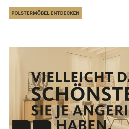
POLSTERMÖBEL ENTDECKEN